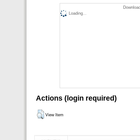
Download
Loading...
Actions (login required)
View Item