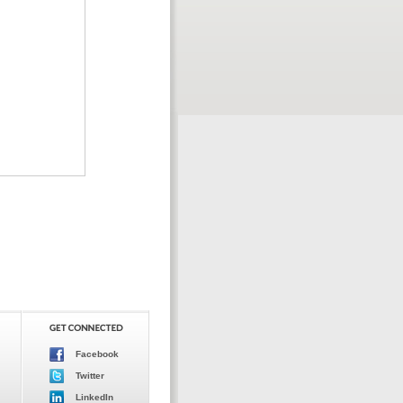
Facebook
Twitter
LinkedIn