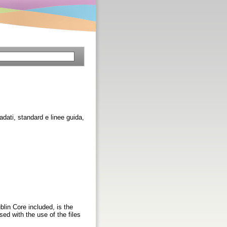
tadati, standard e linee guida,
blin Core included, is the
d with the use of the files