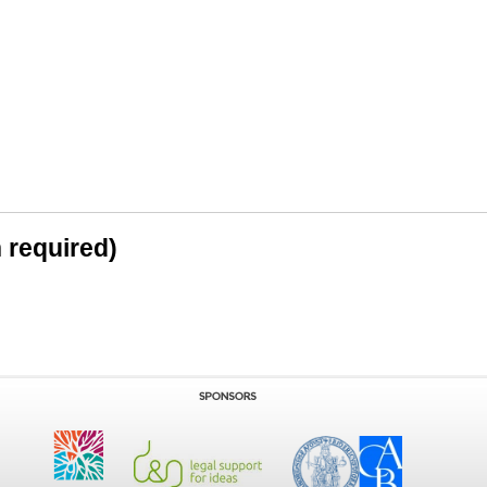
n required)