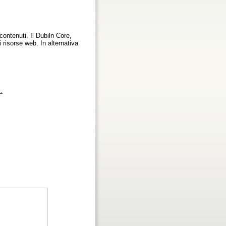
contenuti. Il Dubiln Core,
 risorse web. In alternativa
.