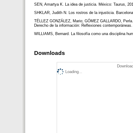
SEN, Amartya K. La idea de justicia. México: Taurus, 20
SHKLAR, Judith N. Los rostros de la injusticia. Barcelon
TÉLLEZ GONZÁLEZ, Mario; GÓMEZ GALLARDO, Perla. Arc
Derecho de la información: Reflexiones contemporáneas.
WILLIAMS, Bernard. La filosofía como una disciplina hu
Downloads
Download
Loading...