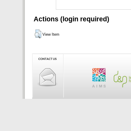
Actions (login required)
View Item