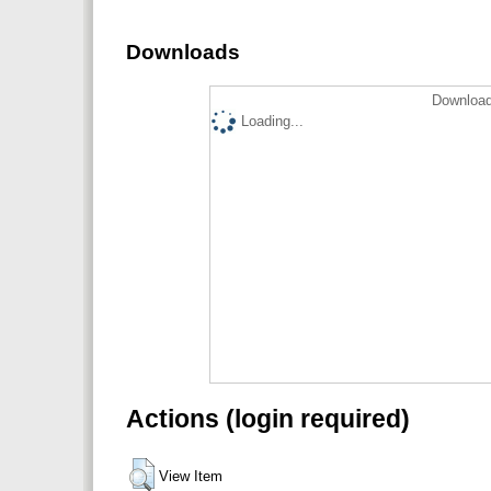
Downloads
Download
Loading...
Actions (login required)
View Item