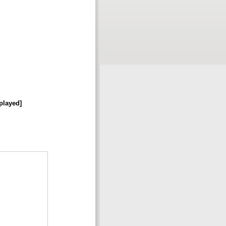
played]