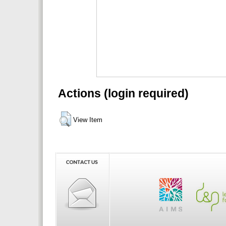
Actions (login required)
View Item