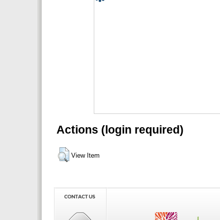
Actions (login required)
View Item