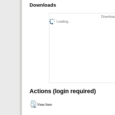
Downloads
Download
Loading...
Actions (login required)
View Item