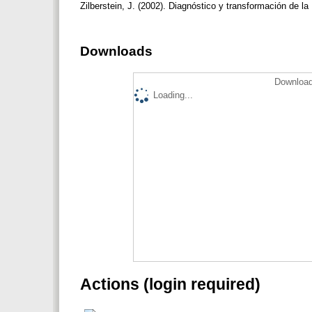
Zilberstein, J. (2002). Diagnóstico y transformación de 
Downloads
Download
Loading...
Actions (login required)