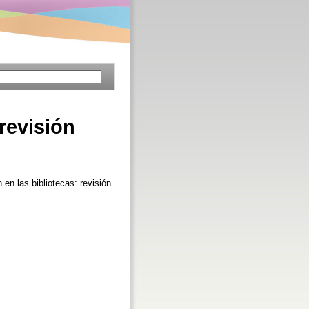
revisión
 en las bibliotecas: revisión