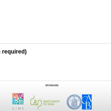
n required)