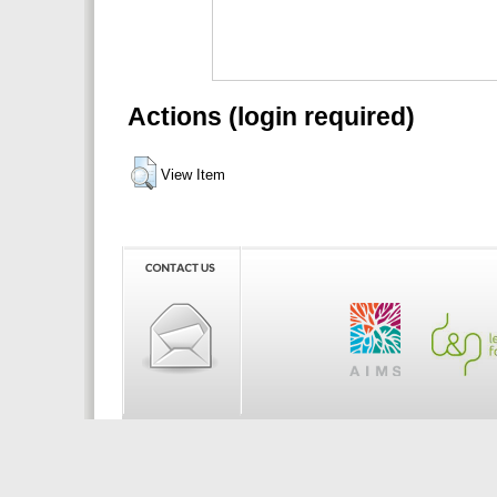
Actions (login required)
View Item