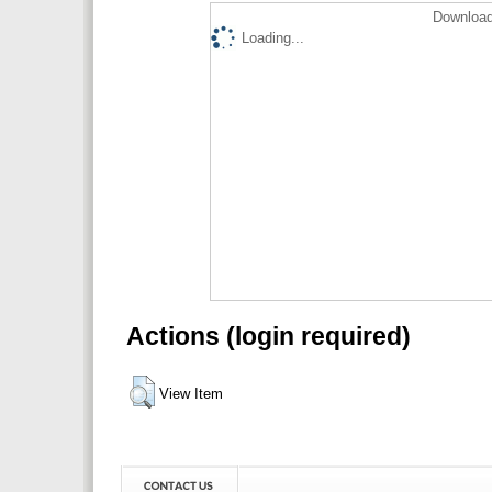
Download
Loading...
Actions (login required)
View Item