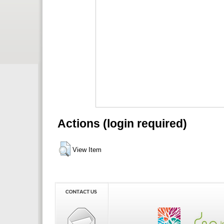
Actions (login required)
View Item