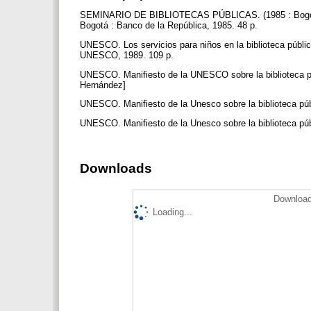
SEMINARIO DE BIBLIOTECAS PÚBLICAS. (1985 : Bogotá). 
Bogotá : Banco de la República, 1985. 48 p.
UNESCO. Los servicios para niños en la biblioteca públic
UNESCO, 1989. 109 p.
UNESCO. Manifiesto de la UNESCO sobre la biblioteca públ
Hernández]
UNESCO. Manifiesto de la Unesco sobre la biblioteca púb
UNESCO. Manifiesto de la Unesco sobre la biblioteca públi
Downloads
Download
Loading...