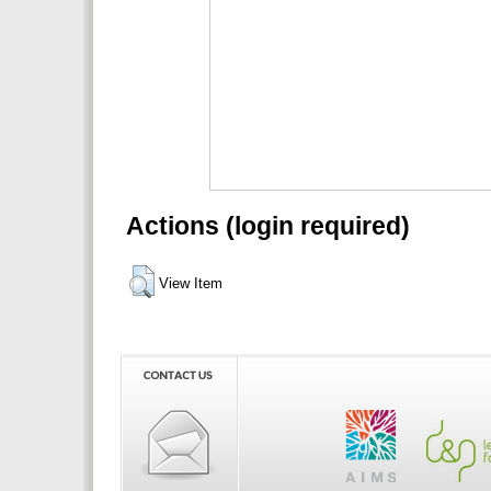
Actions (login required)
View Item