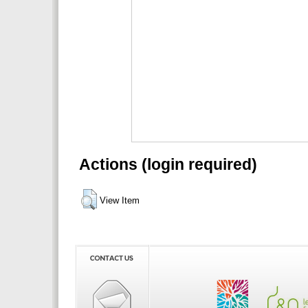
Actions (login required)
View Item