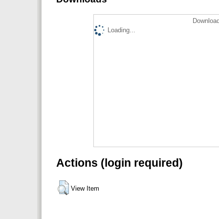
Download
Loading...
Actions (login required)
View Item