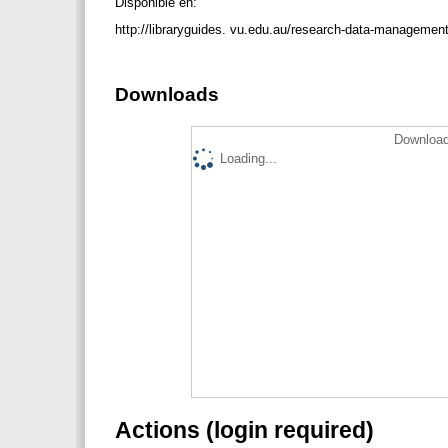
Disponible en:
http://libraryguides. vu.edu.au/research-data-management
Downloads
Download
Loading...
Actions (login required)