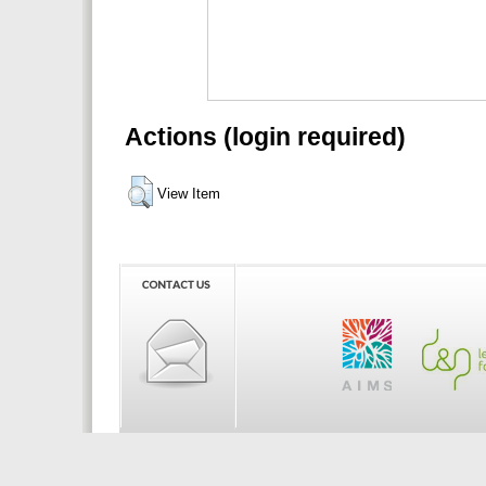
Actions (login required)
View Item