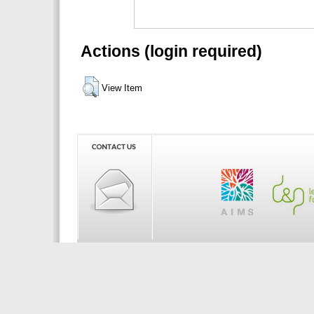
Actions (login required)
View Item