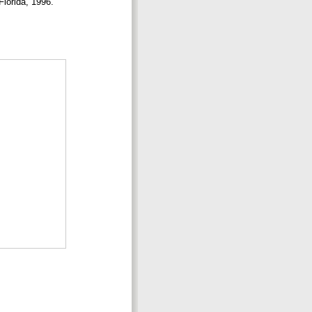
Florida, 1996.