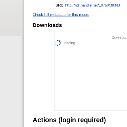
URI:
http://hdl.handle.net/10760/39343
Check full metadata for this record
Downloads
Download
Loading...
Actions (login required)