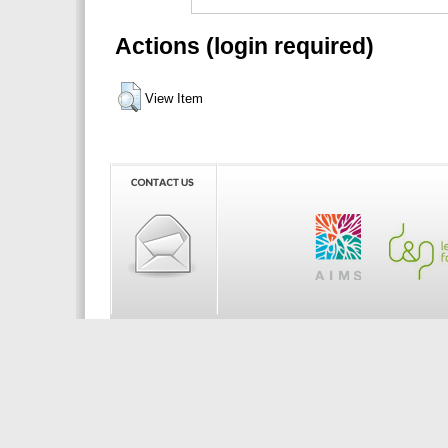
Actions (login required)
View Item