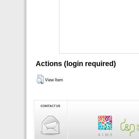
Actions (login required)
View Item