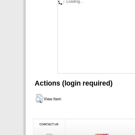
Loading...
Actions (login required)
View Item