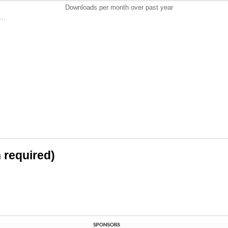
Downloads per month over past year
..
n required)