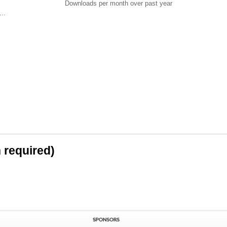
Downloads per month over past year
..
n required)