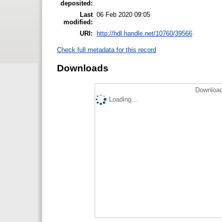
deposited:
Last
06 Feb 2020 09:05
modified:
URI:
http://hdl.handle.net/10760/39566
Check full metadata for this record
Downloads
Download
Loading...