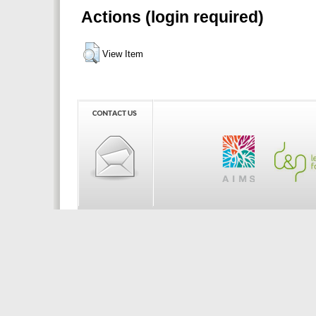
Actions (login required)
View Item