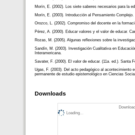
Morín, E. (2002). Los siete saberes necesarios para la e
Morín, E. (2003). Introducción al Pensamiento Complejo.
Orozco, L. (2002). Compromiso del docente en la formaci
Pérez, A. (2000). Educar valores y el valor de educar. C
Rozas, M. (2005). Algunas reflexiones sobre la investigac
Sandín, M. (2003). Investigación Cualitativa en Educaci
Interamericana.
Savater, F. (2000). El valor de educar. (11a. ed.). Santa 
Ugas, F. (2003). Del acto pedagógico al acontecimiento e
permanente de estudio epistemológico en Ciencias Socia
Downloads
Download
Loading...