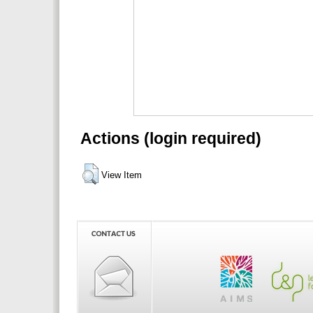
Actions (login required)
View Item