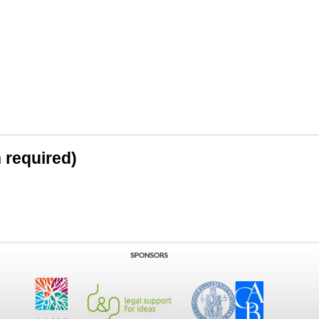
n required)