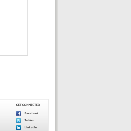
Facebook
Twitter
LinkedIn