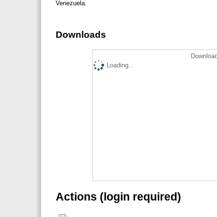
Venezuela.
Downloads
Download
Loading...
Actions (login required)