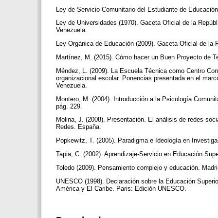
Ley de Servicio Comunitario del Estudiante de Educación
Ley de Universidades (1970). Gaceta Oficial de la Repúbl
Venezuela.
Ley Orgánica de Educación (2009). Gaceta Oficial de la 
Martínez, M. (2015). Cómo hacer un Buen Proyecto de Tes
Méndez, L. (2009). La Escuela Técnica como Centro Comu
organizacional escolar. Ponencias presentada en el marco
Venezuela.
Montero, M. (2004). Introducción a la Psicología Comunit
pág. 229.
Molina, J. (2008). Presentación. El análisis de redes soc
Redes. España.
Popkewitz, T. (2005). Paradigma e Ideología en Investi
Tapia, C. (2002). Aprendizaje-Servicio en Educación Supe
Toledo (2009). Pensamiento complejo y educación. Madri
UNESCO (1998). Declaración sobre la Educación Superior
América y El Caribe. Paris: Edición UNESCO.