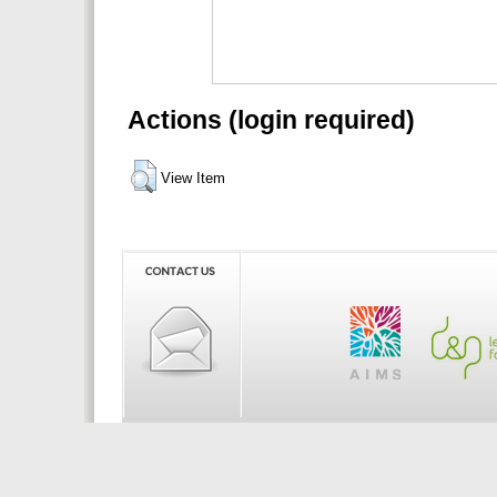
Actions (login required)
View Item