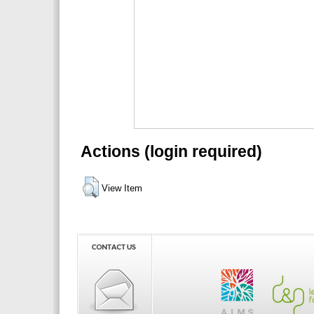
Actions (login required)
View Item