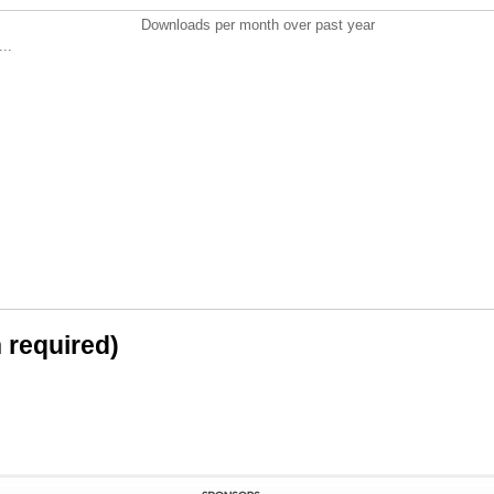
Downloads per month over past year
..
n required)