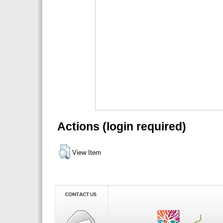
Actions (login required)
View Item