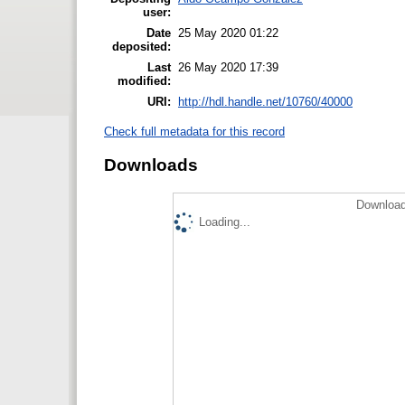
user:
Date
25 May 2020 01:22
deposited:
Last
26 May 2020 17:39
modified:
URI:
http://hdl.handle.net/10760/40000
Check full metadata for this record
Downloads
Download
Loading...