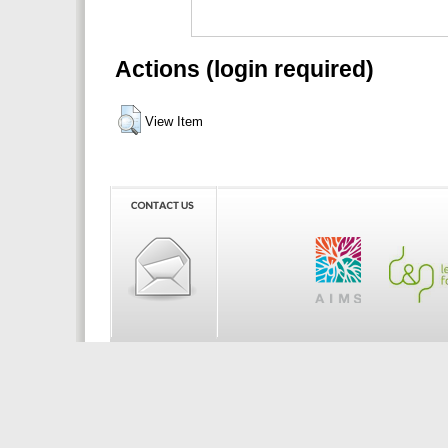
Actions (login required)
View Item