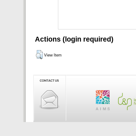
Actions (login required)
View Item