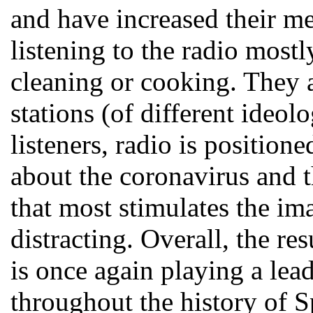
and have increased their 
listening to the radio most
cleaning or cooking. They 
stations (of different ideol
listeners, radio is position
about the coronavirus and t
that most stimulates the ima
distracting. Overall, the re
is once again playing a lead
throughout the history of S