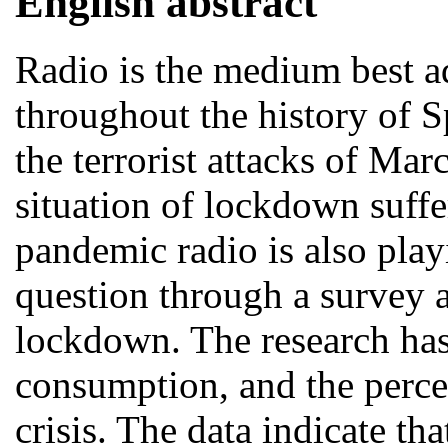
English abstract
Radio is the medium best a
throughout the history of S
the terrorist attacks of Mar
situation of lockdown suff
pandemic radio is also play
question through a survey a
lockdown. The research has
consumption, and the percep
crisis. The data indicate th