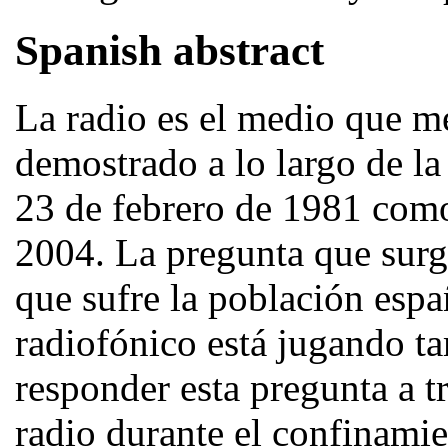
Spanish abstract
La radio es el medio que mej
demostrado a lo largo de la
23 de febrero de 1981 como 
2004. La pregunta que surge
que sufre la población esp
radiofónico está jugando ta
responder esta pregunta a t
radio durante el confinamie