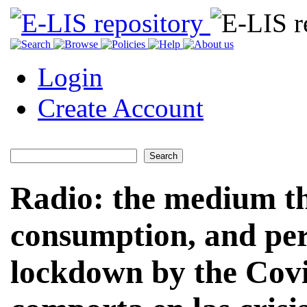
Login
Create Account
Radio: the medium tha
consumption, and perc
lockdown by the Covi