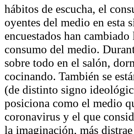
hábitos de escucha, el cons
oyentes del medio en esta s
encuestados han cambiado l
consumo del medio. Durante
sobre todo en el salón, do
cocinando. También se est
(de distinto signo ideológi
posiciona como el medio qu
coronavirus y el que consid
la imaginación, más distrae