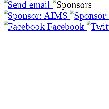
Facebook