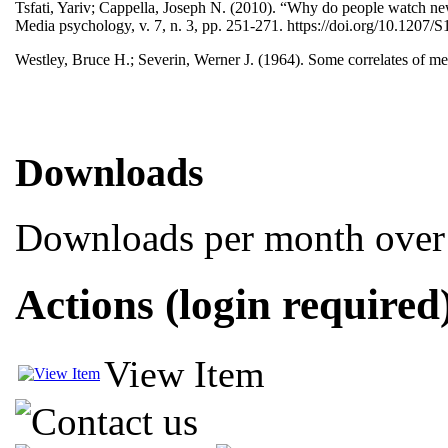
Tsfati, Yariv; Cappella, Joseph N. (2010). “Why do people watch ne
Media psychology, v. 7, n. 3, pp. 251-271. https://doi.org/10.1
Westley, Bruce H.; Severin, Werner J. (1964). Some correlates of me
Downloads
Downloads per month over 
Actions (login required
View Item