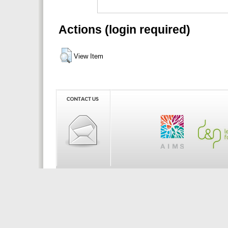
Actions (login required)
View Item