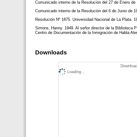
Comunicado interno de la Resolución del 27 de Enero de 
Comunicado interno de la Resolución del 6 de Junio de 19
Resolución Nº 1875. Universidad Nacional de La Plata. 
Simons, Hanny. 1949. Al señor director de la Biblioteca P
Centro de Documentación de la Inmigración de Habla Ale
Downloads
Download
Loading...