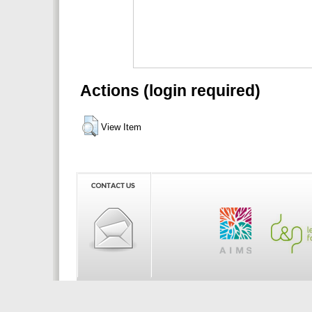
Actions (login required)
View Item