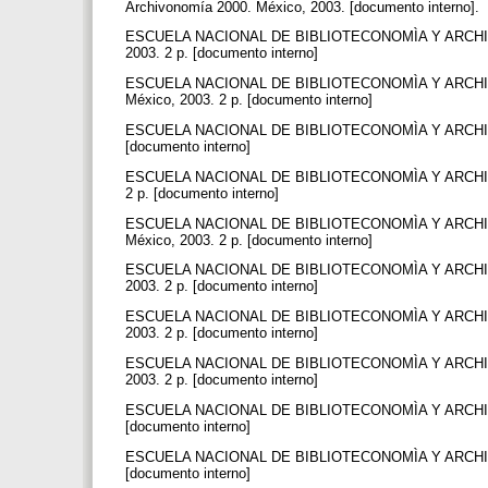
Archivonomía 2000. México, 2003. [documento interno].
ESCUELA NACIONAL DE BIBLIOTECONOMÌA Y ARCHIVONO
2003. 2 p. [documento interno]
ESCUELA NACIONAL DE BIBLIOTECONOMÌA Y ARCHIVONO
México, 2003. 2 p. [documento interno]
ESCUELA NACIONAL DE BIBLIOTECONOMÌA Y ARCHIVONOM
[documento interno]
ESCUELA NACIONAL DE BIBLIOTECONOMÌA Y ARCHIVONOM
2 p. [documento interno]
ESCUELA NACIONAL DE BIBLIOTECONOMÌA Y ARCHIVONOM
México, 2003. 2 p. [documento interno]
ESCUELA NACIONAL DE BIBLIOTECONOMÌA Y ARCHIVONO
2003. 2 p. [documento interno]
ESCUELA NACIONAL DE BIBLIOTECONOMÌA Y ARCHIVONOM
2003. 2 p. [documento interno]
ESCUELA NACIONAL DE BIBLIOTECONOMÌA Y ARCHIVONOM
2003. 2 p. [documento interno]
ESCUELA NACIONAL DE BIBLIOTECONOMÌA Y ARCHIVONOM
[documento interno]
ESCUELA NACIONAL DE BIBLIOTECONOMÌA Y ARCHIVONOMÌ
[documento interno]