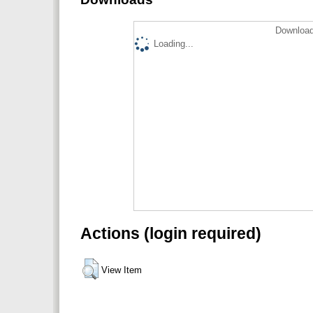
Download
Loading...
Actions (login required)
View Item