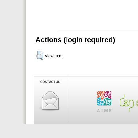
Actions (login required)
View Item