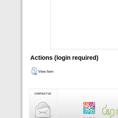
Actions (login required)
View Item