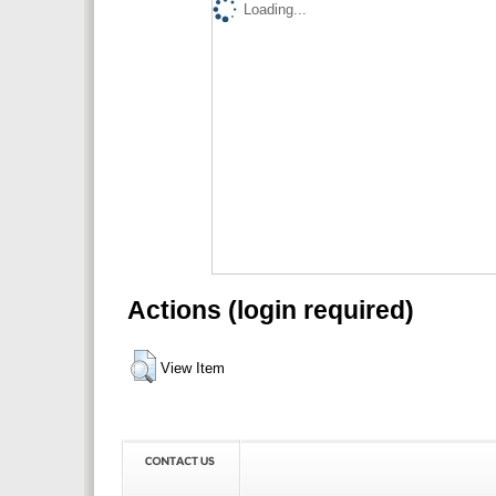
Loading...
Actions (login required)
View Item