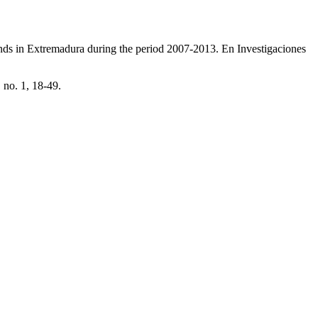
ds in Extremadura during the period 2007-2013. En Investigaciones
 no. 1, 18-49.