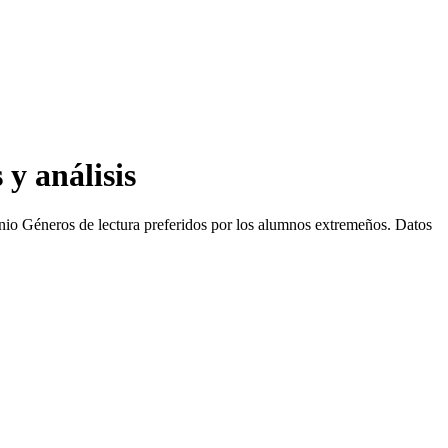
y análisis
nio
Géneros de lectura preferidos por los alumnos extremeños. Datos