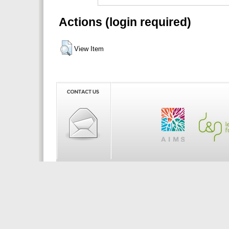
Actions (login required)
View Item