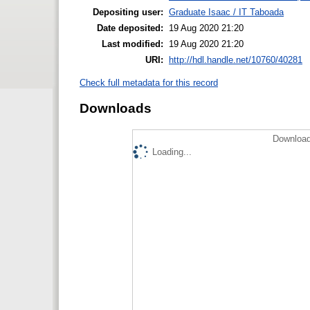
Depositing user:
Graduate Isaac / IT Taboada
Date deposited:
19 Aug 2020 21:20
Last modified:
19 Aug 2020 21:20
URI:
http://hdl.handle.net/10760/40281
Check full metadata for this record
Downloads
Download
Loading...