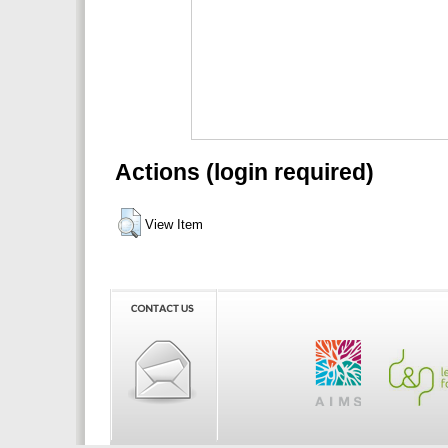
Actions (login required)
View Item