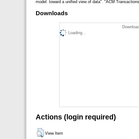
model: toward a unified view of data". "ACM Transactions
Downloads
Download
Loading...
Actions (login required)
View Item