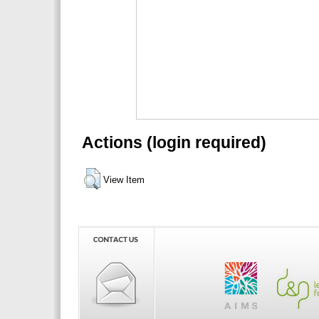
Actions (login required)
View Item